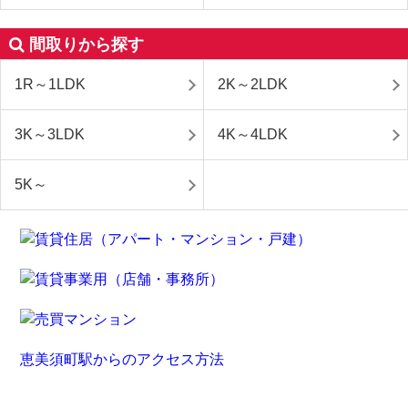
間取りから探す
1R～1LDK
2K～2LDK
3K～3LDK
4K～4LDK
5K～
恵美須町駅からのアクセス方法