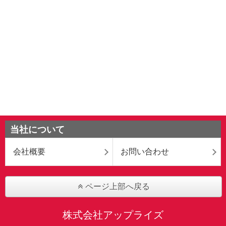
当社について
会社概要
お問い合わせ
ページ上部へ戻る
株式会社アップライズ