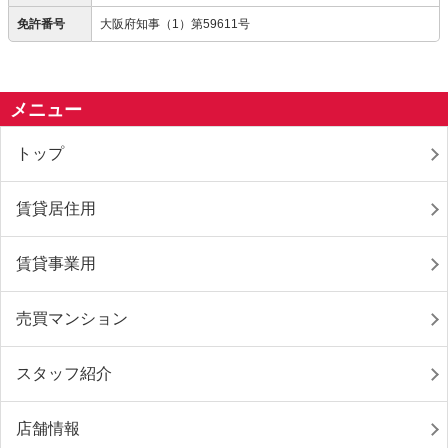
免許番号
大阪府知事（1）第59611号
メニュー
トップ
賃貸居住用
賃貸事業用
売買マンション
スタッフ紹介
店舗情報