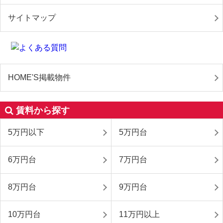
サイトマップ
HOME'S掲載物件
賃料から探す
5万円以下
5万円台
6万円台
7万円台
8万円台
9万円台
10万円台
11万円以上