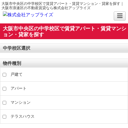
大阪市中央区の中学校区で賃貸アパート・賃貸マンション・貸家を探す｜
大阪市浪速区の不動産賃貸なら株式会社アップライズ
大阪市中央区の中学校区で賃貸アパート・賃貸マンシ
ョン・貸家を探す
中学校区選択
物件種別
戸建て
アパート
マンション
テラスハウス