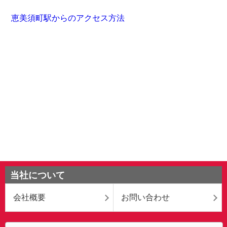
恵美須町駅からのアクセス方法
当社について
会社概要
お問い合わせ