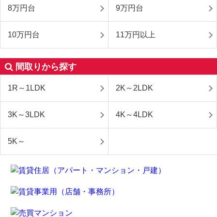
8万円台
9万円台
10万円台
11万円以上
間取りから探す
1R～1LDK
2K～2LDK
3K～3LDK
4K～4LDK
5K～