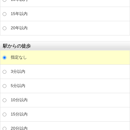
15年以内
20年以内
駅からの徒歩
指定なし
3分以内
5分以内
10分以内
15分以内
20分以内