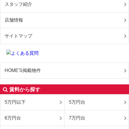
スタッフ紹介
店舗情報
サイトマップ
HOME'S掲載物件
賃料から探す
5万円以下
5万円台
6万円台
7万円台