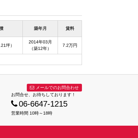
積
築年月
賃料
2014年03月
.21坪）
7.2万円
（築12年）
メールでのお問合わせ
お問合せ、お待ちしております！
06-6647-1215
営業時間 10時～18時