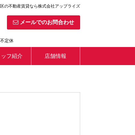
区の不動産賃貸なら株式会社アップライズ
メールでのお問合わせ
】不定休
タッフ紹介
店舗情報