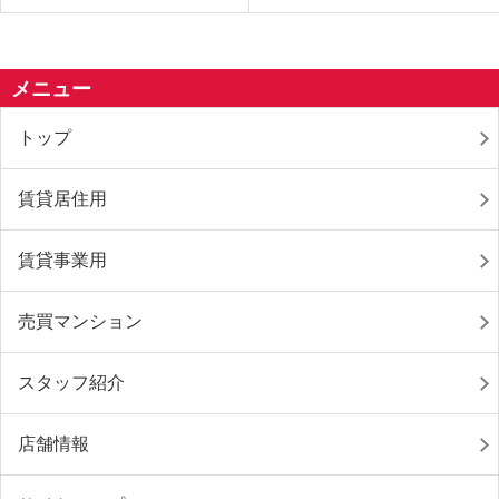
メニュー
トップ
賃貸居住用
賃貸事業用
売買マンション
スタッフ紹介
店舗情報