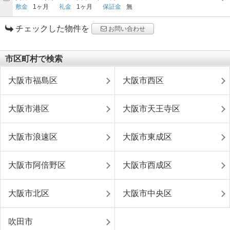
敷金
1ヶ月
礼金
1ヶ月
保証金
無
チェックした物件を
お問い合わせ
市区町村で検索
大阪市福島区
大阪市西区
大阪市港区
大阪市天王寺区
大阪市浪速区
大阪市東成区
大阪市阿倍野区
大阪市西成区
大阪市北区
大阪市中央区
吹田市