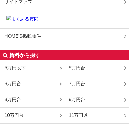
サイトマップ
HOME'S掲載物件
賃料から探す
5万円以下
5万円台
6万円台
7万円台
8万円台
9万円台
10万円台
11万円以上