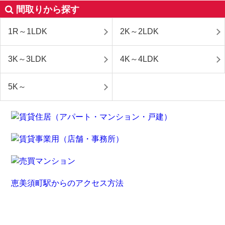
間取りから探す
1R～1LDK
2K～2LDK
3K～3LDK
4K～4LDK
5K～
恵美須町駅からのアクセス方法