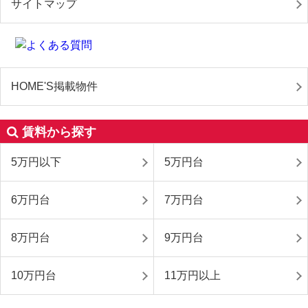
サイトマップ
HOME'S掲載物件
賃料から探す
5万円以下
5万円台
6万円台
7万円台
8万円台
9万円台
10万円台
11万円以上