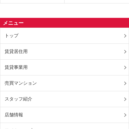
メニュー
トップ
賃貸居住用
賃貸事業用
売買マンション
スタッフ紹介
店舗情報