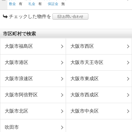
敷金
有
礼金
有
保証金
無
チェックした物件を
お問い合わせ
市区町村で検索
大阪市福島区
大阪市西区
大阪市港区
大阪市天王寺区
大阪市浪速区
大阪市東成区
大阪市阿倍野区
大阪市西成区
大阪市北区
大阪市中央区
吹田市