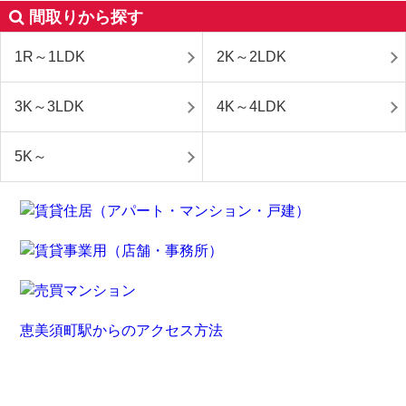
間取りから探す
1R～1LDK
2K～2LDK
3K～3LDK
4K～4LDK
5K～
恵美須町駅からのアクセス方法