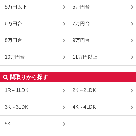
5万円以下
5万円台
6万円台
7万円台
8万円台
9万円台
10万円台
11万円以上
間取りから探す
1R～1LDK
2K～2LDK
3K～3LDK
4K～4LDK
5K～