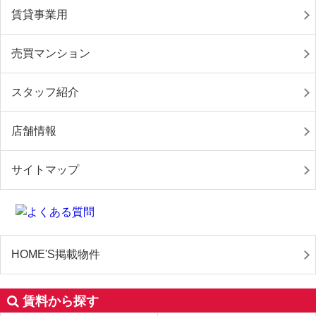
賃貸事業用
売買マンション
スタッフ紹介
店舗情報
サイトマップ
HOME'S掲載物件
賃料から探す