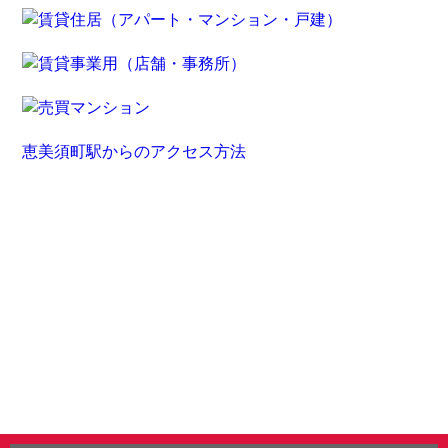
恵美須町駅からのアクセス方法