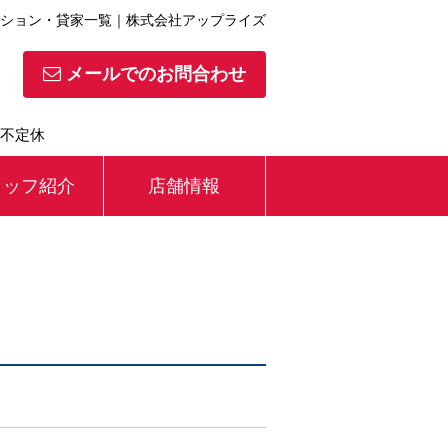
ション・貸家一覧｜株式会社アップライズ
メールでのお問合わせ
】不定休
タッフ紹介
店舗情報