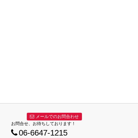
メールでのお問合わせ
お問合せ、お待ちしております！
06-6647-1215